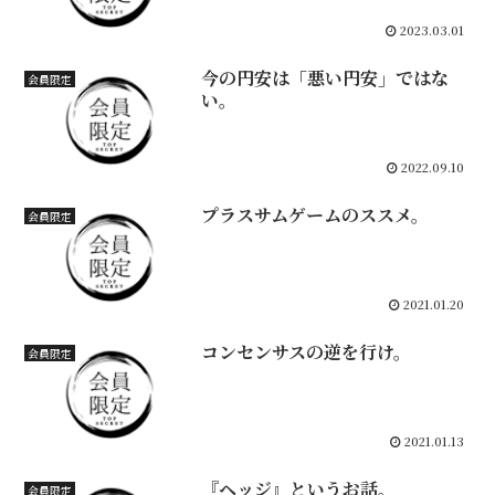
2023.03.01
今の円安は「悪い円安」ではな
会員限定
い。
2022.09.10
プラスサムゲームのススメ。
会員限定
2021.01.20
コンセンサスの逆を行け。
会員限定
2021.01.13
『ヘッジ』というお話。
会員限定