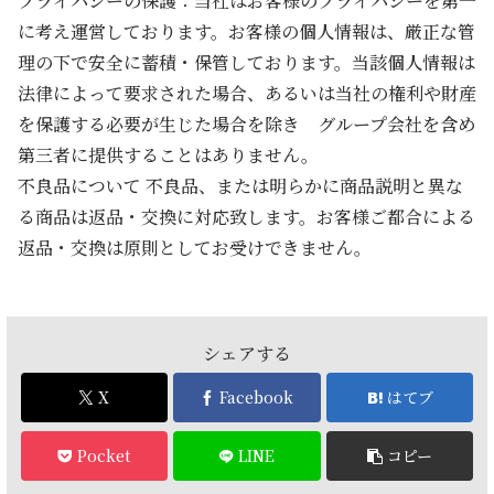
プライバシーの保護：当社はお客様のプライバシーを第一
に考え運営しております。お客様の個人情報は、厳正な管
理の下で安全に蓄積・保管しております。当該個人情報は
法律によって要求された場合、あるいは当社の権利や財産
を保護する必要が生じた場合を除き グループ会社を含め
第三者に提供することはありません。
不良品について 不良品、または明らかに商品説明と異な
る商品は返品・交換に対応致します。お客様ご都合による
返品・交換は原則としてお受けできません。
シェアする
X
Facebook
はてブ
Pocket
LINE
コピー