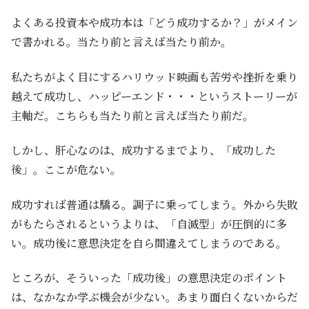
よくある投資本や成功本は「どう成功するか？」がメイン
で書かれる。当たり前と言えば当たり前か。
私たちがよく目にするハリウッド映画も苦労や挫折を乗り
越えて成功し、ハッピーエンド・・・というストーリーが
主軸だ。こちらも当たり前と言えば当たり前だ。
しかし、肝心なのは、成功するまでより、「成功した
後」。ここが危ない。
成功すれば普通は驕る。調子に乗ってしまう。外から失敗
がもたらされるというよりは、「自滅型」が圧倒的に多
い。成功後に意思決定を自ら間違えてしまうのである。
ところが、そういった「成功後」の意思決定のポイント
は、なかなか学ぶ機会が少ない。あまり面白くないからだ