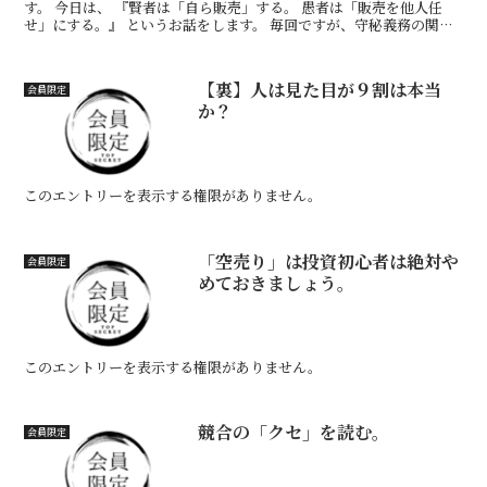
す。 今日は、 『賢者は「自ら販売」する。 愚者は「販売を他人任
せ」にする。』 というお話をします。 毎回ですが、守秘義務の関係
上、業種や業界などはわからないように、あえてかなりぼ...
【裏】人は見た目が９割は本当
会員限定
か？
このエントリーを表示する権限がありません。
「空売り」は投資初心者は絶対や
会員限定
めておきましょう。
このエントリーを表示する権限がありません。
競合の「クセ」を読む。
会員限定