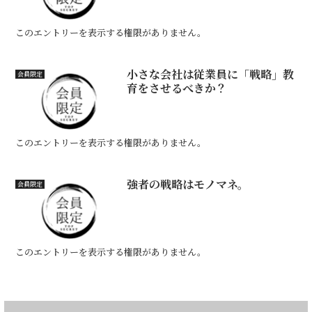
このエントリーを表示する権限がありません。
小さな会社は従業員に「戦略」教
会員限定
育をさせるべきか？
このエントリーを表示する権限がありません。
強者の戦略はモノマネ。
会員限定
このエントリーを表示する権限がありません。