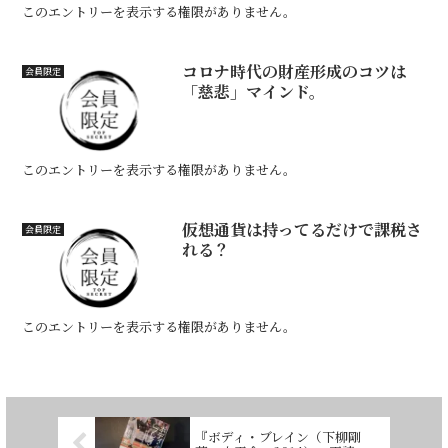
このエントリーを表示する権限がありません。
コロナ時代の財産形成のコツは
会員限定
「慈悲」マインド。
このエントリーを表示する権限がありません。
仮想通貨は持ってるだけで課税さ
会員限定
れる？
このエントリーを表示する権限がありません。
『ボディ・ブレイン（下柳剛