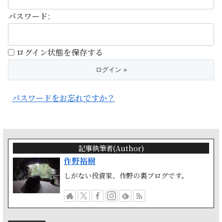
パスワード:
ログイン状態を保存する
パスワードをお忘れですか？
記事執筆者(Author)
作野裕樹
しがない投資家、作野の裏ブログです。