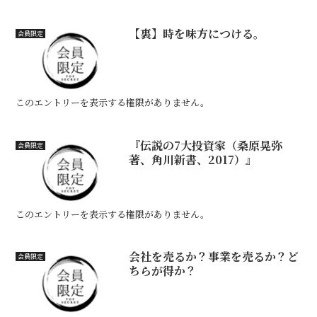
【裏】時を味方につける。
会員限定
このエントリーを表示する権限がありません。
『伝説の7大投資家（桑原晃弥
会員限定
著、角川新書、2017）』
このエントリーを表示する権限がありません。
会社を売るか？事業を売るか？ど
会員限定
ちらが得か？