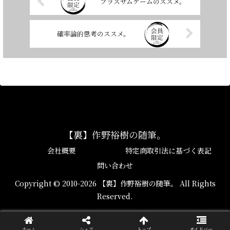
プラスサムゲームのススメ。
確率論的思考のススメ。
【裏】作野裕樹の随筆。
会社概要
特定商取引法に基づく表記
問い合わせ
Copyright © 2010-2026 【裏】作野裕樹の随筆。 All Rights
Reserved.
ホーム
シェア
トップ
サイドバー