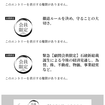
このエントリーを表示する権限がありません。
撤退ルールを決め、守ることの大
会員限定
切さ。
このエントリーを表示する権限がありません。
緊急【顧問会員限定】石破新総裁
会員限定
誕生による今後の経済見通し。為
替、株、不動産、物価、事業経営
など。
このエントリーを表示する権限がありません。