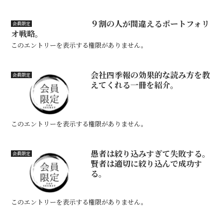
９割の人が間違えるポートフォリ
会員限定
オ戦略。
このエントリーを表示する権限がありません。
会社四季報の効果的な読み方を教
会員限定
えてくれる一冊を紹介。
このエントリーを表示する権限がありません。
愚者は絞り込みすぎて失敗する。
会員限定
賢者は適切に絞り込んで成功す
る。
このエントリーを表示する権限がありません。