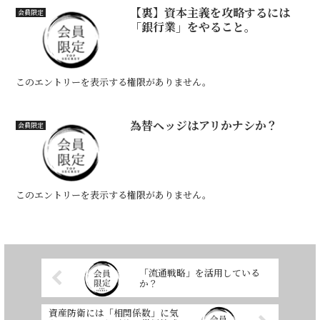
【裏】資本主義を攻略するには
会員限定
「銀行業」をやること。
このエントリーを表示する権限がありません。
為替ヘッジはアリかナシか？
会員限定
このエントリーを表示する権限がありません。
「流通戦略」を活用している
か？
資産防衛には「相関係数」に気