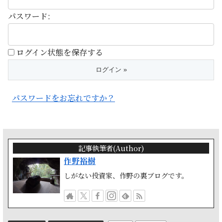
パスワード:
ログイン状態を保存する
パスワードをお忘れですか？
記事執筆者(Author)
作野裕樹
しがない投資家、作野の裏ブログです。