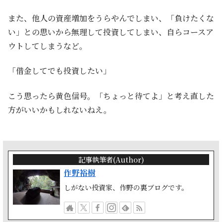
また、他人の資産増加をうらやんでしまい、「負けたくな
い」との思いから無理して投資してしまい、自らコースア
ウトしてしまうなど。
「借金してでも投資したい」
こう思ったら黄色信号。「ちょっと待てよ」と考え直した
方がいいかもしれないねえ。
記事執筆者(Author)
作野裕樹
しがない投資家、作野の裏ブログです。