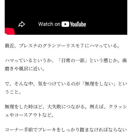
最近、プレステのグランツーリスモ７にハマっている。
ハマっているというか、「日常の一部」という感じか。歯
磨きや風呂に近い。
で、そんな中、気をつけているのが「無理をしない」とい
うこと。
無理をした時ほど、大失敗につながる。例えば、クラッシ
ュやコースアウトなど。
コーナー手前でブレーキをしっかり踏まなければならない