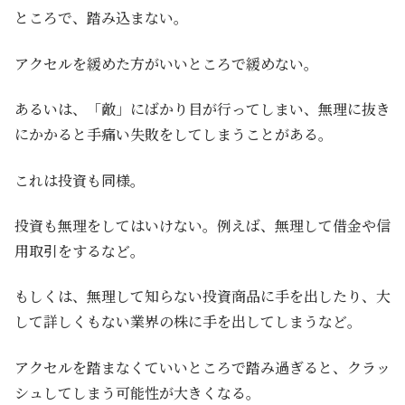
ところで、踏み込まない。
アクセルを緩めた方がいいところで緩めない。
あるいは、「敵」にばかり目が行ってしまい、無理に抜き
にかかると手痛い失敗をしてしまうことがある。
これは投資も同様。
投資も無理をしてはいけない。例えば、無理して借金や信
用取引をするなど。
もしくは、無理して知らない投資商品に手を出したり、大
して詳しくもない業界の株に手を出してしまうなど。
アクセルを踏まなくていいところで踏み過ぎると、クラッ
シュしてしまう可能性が大きくなる。